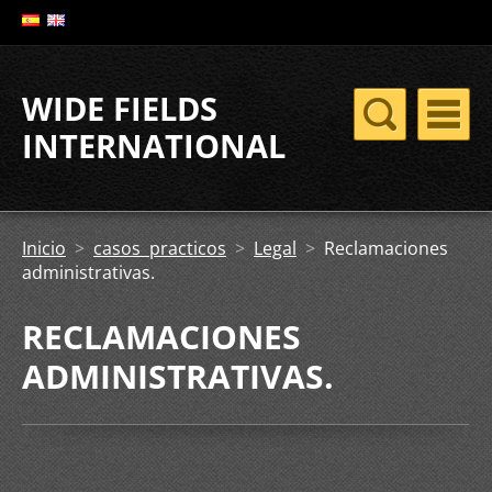
WIDE FIELDS
INTERNATIONAL
ASSOCIATES
Inicio
>
casos practicos
>
Legal
>
Reclamaciones
administrativas.
RECLAMACIONES
ADMINISTRATIVAS.